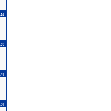
:16
:35
:49
:59