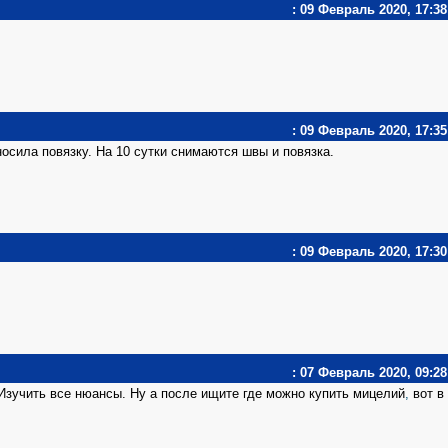
: 09 Февраль 2020, 17:38
: 09 Февраль 2020, 17:35
носила повязку. На 10 сутки снимаются швы и повязка.
: 09 Февраль 2020, 17:30
: 07 Февраль 2020, 09:28
Изучить все нюансы. Ну а после ищите где можно купить мицелий
,
вот в