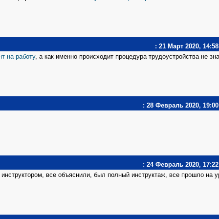
: 21 Март 2020, 14:58
нт на работу
, а как именно происходит процедура трудоустройства не зн
: 28 Февраль 2020, 19:00
: 24 Февраль 2020, 17:22
 инструктором, все объяснили, был полный инструктаж, все прошло на у