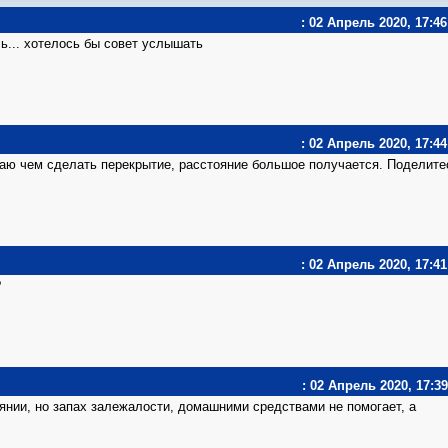
: 02 Апрель 2020, 17:46
ь... хотелось бы совет услышать
: 02 Апрель 2020, 17:44
маю чем сделать перекрытие, расстояние большое получается. Поделите
: 02 Апрель 2020, 17:41
?
: 02 Апрель 2020, 17:39
янии, но запах залежалости, домашними средствами не помогает, а